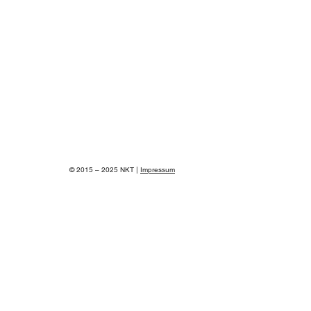
© 2015 – 2025 NKT |
Impressum