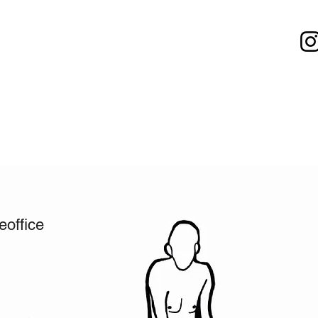
office