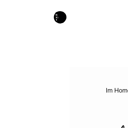
Im Home