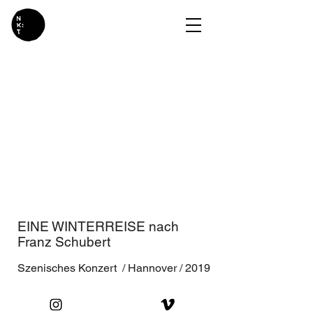
EINE WINTERREISE nach
Franz Schubert
Szenisches Konzert / Hannover / 2019
Kronenberg, Schneider, Strunk